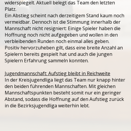
widerspiegelt. Aktuell belegt das Team den letzten
Platz.
Ein Abstieg scheint nach derzeitigem Stand kaum noch
vermeidbar. Dennoch ist die Stimmung innerhalb der
Mannschaft nicht resigniert: Einige Spieler haben die
Hoffnung noch nicht aufgegeben und wollen in den
verbleibenden Runden noch einmal alles geben.
Positiv hervorzuheben gilt, dass eine breite Anzahl an
Spielern bereits gespielt hat und auch die jungen
Spielern Erfahrung sammeln konnten.
Jugendmannschaft: Aufstieg bleibt in Reichweite
In der Kreisjugendliga liegt das Team nur knapp hinter
den beiden führenden Mannschaften. Mit gleichen
Mannschaftspunkten besteht somit nur ein geringer
Abstand, sodass die Hoffnung auf den Aufstieg zurück
in die Bezirksjugendliga weiterhin lebt.