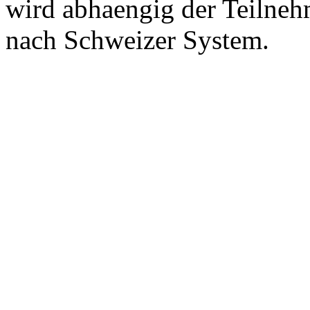
wird abhaengig der Teilneh
nach Schweizer System.