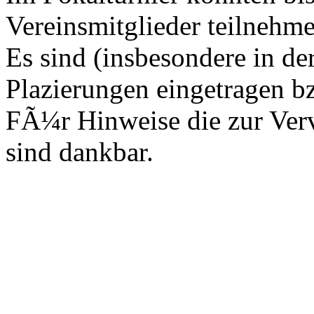
Vereinsmitglieder teilnehm
Es sind (insbesondere in der
Plazierungen eingetragen b
FÃ¼r Hinweise die zur Ver
sind dankbar.