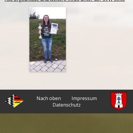
Nach oben
Impressum
Datenschutz