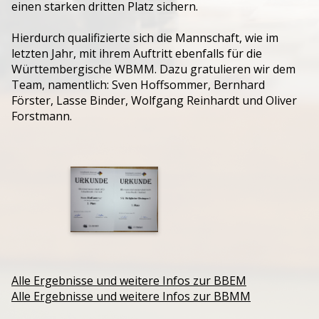
einen starken dritten Platz sichern.
Hierdurch qualifizierte sich die Mannschaft, wie im
letzten Jahr, mit ihrem Auftritt ebenfalls für die
Württembergische WBMM. Dazu gratulieren wir dem
Team, namentlich: Sven Hoffsommer, Bernhard
Förster, Lasse Binder, Wolfgang Reinhardt und Oliver
Forstmann.
Alle Ergebnisse und weitere Infos zur BBEM
Alle Ergebnisse und weitere Infos zur BBMM