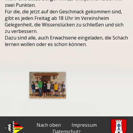
zwei Punkten.
Für die, die jetzt auf den Geschmack gekommen sind,
gibt es jeden Freitag ab 18 Uhr im Vereinsheim
Gelegenheit, die Wissenslücken zu schließen und sich
zu verbessern.
Dazu sind alle, auch Erwachsene eingeladen, die Schach
lernen wollen oder es schon können.
Nach oben
Impressum
Datenschutz