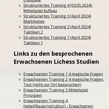
Strukturiertes Training 4 (03.05.2024):
Mittelspiel Aufbau
Strukturiertes Training 3 (April 2024)
Mattmotive
Strukturiertes Training 2 (April 2024)
Taktiken 2
Strukturiertes Training 1 (April 2024)
Taktiken 1
Links zu den besprochenen
Erwachsenen Lichess Studien
Erwachsenen Training 1 4 magische Fragen
Erwachsenen Training 2 4 magische Fragen:
Test (nicht vor Ort besprochen)
Erwachsenen Training 3 Mittelspiel
Prinzipien
Erwachsenen Training 4
Hebel(Bauernstruktur) - Erwachsenen