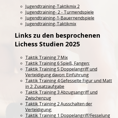
Jugendtraining-Taktikmix 2
Jugendtraining- 2 - Turmendspiele
Jugendtraining-1-Bauernendspiele
Jugendtraining-Taktikmix
Links zu den besprochenen
Lichess Studien 2025
Taktik Training 7 Mix
Taktik Training 6 Spieß, Fangen:
Taktik Training 5 Doppelangriff und
Verteidigung davon: Einführung
Taktik Training 4 Gefesselte Figur und Matt
in 2: Zusatzaufgabe
Taktik Training 3 Abzugsangriff und
Zwischenzug
Taktik Training 2 Ausschalten der
Verteidigung:
Taktik Training 1 Doppelangriff/Fesselung