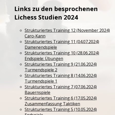
Links zu den besprochenen
Lichess Studien 2024
Strukturiertes Training 12 (November 2024)
Caro-Kann
Strukturiertes Training 11 (04.07.2024)
Damenendspiele
Strukturiertes Training 10 (28.06.2024)
Endspiele: Übungen
Strukturiertes Training 9 (21.06.2024)
Turmendspiele 2
Strukturiertes Training 8 (14.06.2024)
Turmendspiele 1
Strukturiertes Training 7 (07.06.2024)
Bauernspiele
Strukturiertes Training 6 (17.05.2024)
Zusammenfassung Taktiken
Strukturiertes Training 5 (10.05.2024)
Endspiele