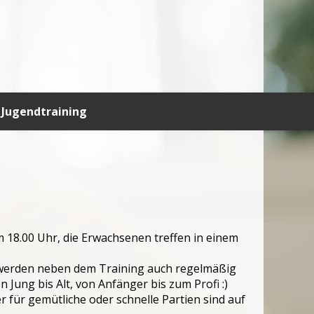
Jugendtraining
 18.00 Uhr, die Erwachsenen treffen in einem
o werden neben dem Training auch regelmäßig
Jung bis Alt, von Anfänger bis zum Profi :)
r für gemütliche oder schnelle Partien sind auf