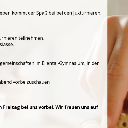
eben kommt der Spaß bei bei den Juxturnieren,
urnieren teilnehmen.
slasse.
sgemeinschaften im Ellental-Gymnasium, in der
labend vorbeizuschauen.
Freitag bei uns vorbei. Wir freuen uns auf