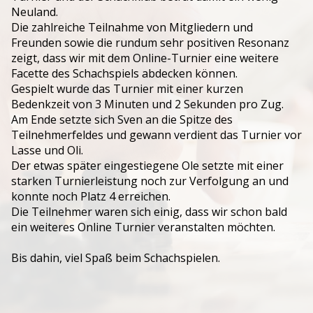
Neuland.
Jugendtraining
Die zahlreiche Teilnahme von Mitgliedern und
Freunden sowie die rundum sehr positiven Resonanz
zeigt, dass wir mit dem Online-Turnier eine weitere
Facette des Schachspiels abdecken können.
Gespielt wurde das Turnier mit einer kurzen
Bedenkzeit von 3 Minuten und 2 Sekunden pro Zug.
Am Ende setzte sich Sven an die Spitze des
Teilnehmerfeldes und gewann verdient das Turnier vor
Lasse und Oli.
Der etwas später eingestiegene Ole setzte mit einer
starken Turnierleistung noch zur Verfolgung an und
konnte noch Platz 4 erreichen.
Die Teilnehmer waren sich einig, dass wir schon bald
ein weiteres Online Turnier veranstalten möchten.
Bis dahin, viel Spaß beim Schachspielen.