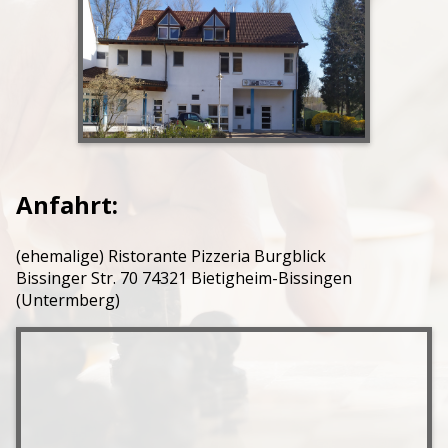
Jugendtraining
Anfahrt:
(ehemalige) Ristorante Pizzeria Burgblick
Bissinger Str. 70 74321 Bietigheim-Bissingen
(Untermberg)