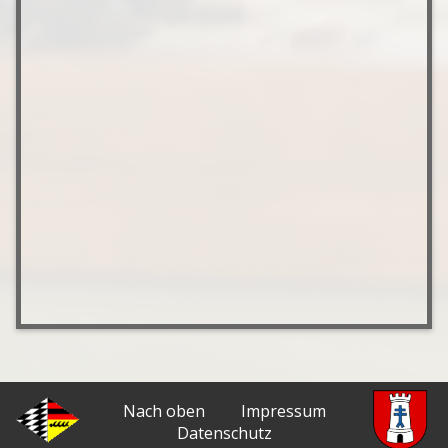
Nach oben
Impressum
Datenschutz