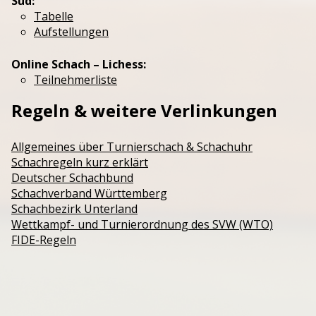
Süd:
Tabelle
Aufstellungen
Online Schach – Lichess:
Teilnehmerliste
Regeln & weitere Verlinkungen
Allgemeines über Turnierschach & Schachuhr
Schachregeln kurz erklärt
Deutscher Schachbund
Schachverband Württemberg
Schachbezirk Unterland
Wettkampf- und Turnierordnung des SVW (WTO)
FIDE-Regeln