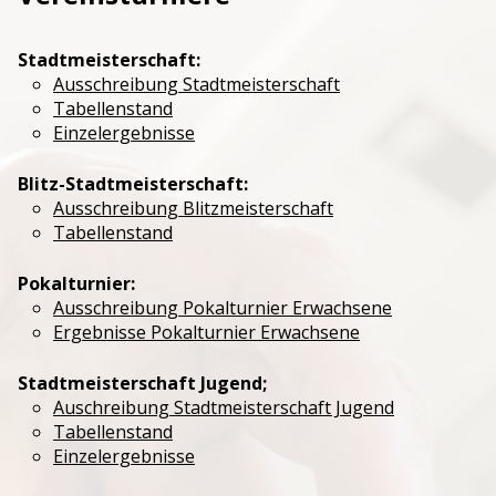
Jugendtraining
Stadtmeisterschaft:
Ausschreibung Stadtmeisterschaft
Tabellenstand
Einzelergebnisse
Blitz-Stadtmeisterschaft:
Ausschreibung Blitzmeisterschaft
Tabellenstand
Pokalturnier:
Ausschreibung Pokalturnier Erwachsene
Ergebnisse Pokalturnier Erwachsene
Stadtmeisterschaft Jugend;
Auschreibung Stadtmeisterschaft Jugend
Tabellenstand
Einzelergebnisse