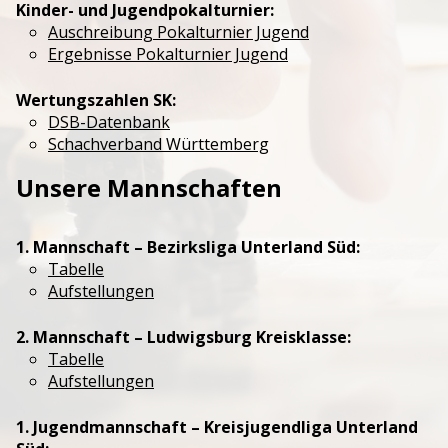
Kinder- und Jugendpokalturnier:
Auschreibung Pokalturnier Jugend
Ergebnisse Pokalturnier Jugend
Wertungszahlen SK:
DSB-Datenbank
Schachverband Württemberg
Unsere Mannschaften
1. Mannschaft – Bezirksliga Unterland Süd:
Tabelle
Aufstellungen
2. Mannschaft – Ludwigsburg Kreisklasse:
Tabelle
Aufstellungen
1. Jugendmannschaft – Kreisjugendliga Unterland